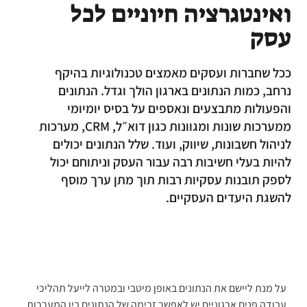
ואינטגרציה חיוניים לכל
עסק
ככל שחברות ועסקים מאמצים טכנולוגיות בהיקף
נרחב, כמות הנתונים בארגון הולך וגדל. הנתונים
והפעולות מתבצעים ונאספים על בסיס יומיומי
ממערכות שונות ומגוונות כגון דוא״ל, CRM, מערכות
לניהול חשבונות, שיווק, ועוד. שלל הנתונים יכולים
להיות בעלי חשיבות רבה עבור העסק וניתוחם יכול
לספק תובנות עסקיות רבות תוך מתן ערך מוסף
להשגת היעדים העסקיים.
על מנת ליישם את הנתונים באופן מיטבי ובמטרה לייעל תהליכי
עבודה פנים ארגוניים יש לאפשר זרימה של הנתונים בין המערכות