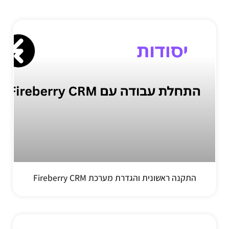
התקנה ראשונית והגדרת מערכת Fireberry CRM