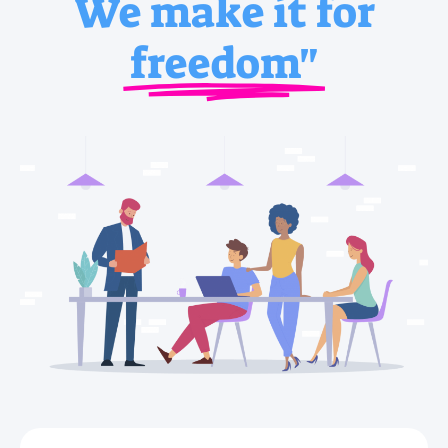
We make it for
freedom"