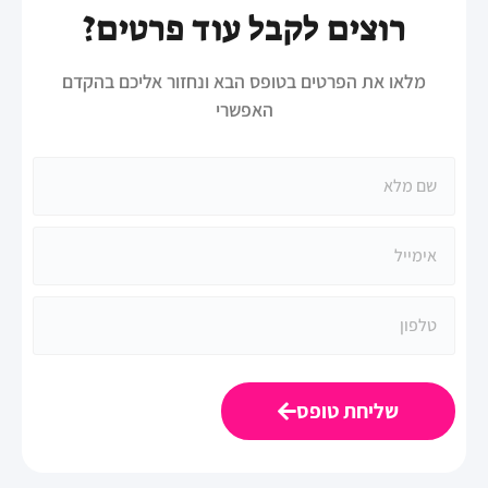
רוצים לקבל עוד פרטים?
מלאו את הפרטים בטופס הבא ונחזור אליכם בהקדם
האפשרי
שליחת טופס