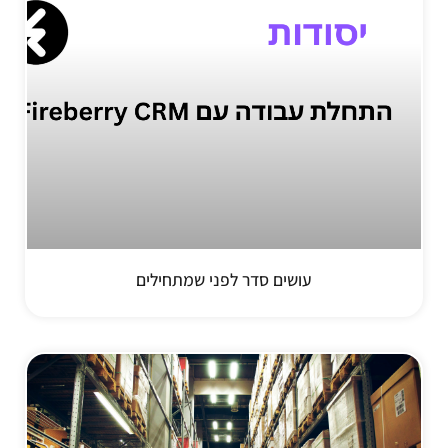
עושים סדר לפני שמתחילים