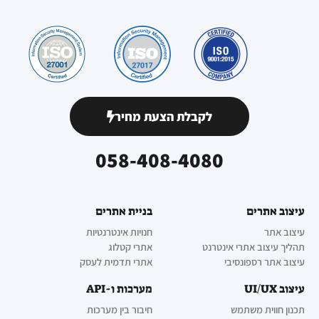
לקבלת הצעת מחיר
058-408-4080
עיצוב אתרים
בניית אתרים
עיצוב אתר
חנויות אינטרנטיות
תהליך עיצוב אתרי אינטרנט
אתרי קטלוג
עיצוב אתר רספונסיבי
אתרי תדמית לעסק
עיצוב UI/UX
מערכות ו-API
תכנון חווית משתמש
חיבור בין מערכות