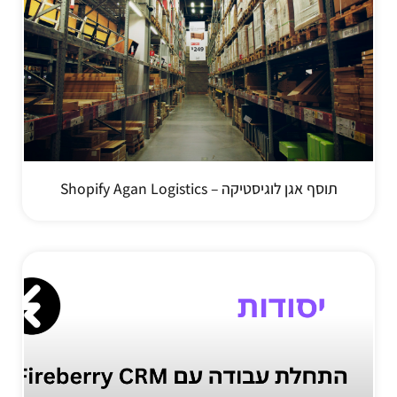
תוסף אגן לוגיסטיקה – Shopify Agan Logistics