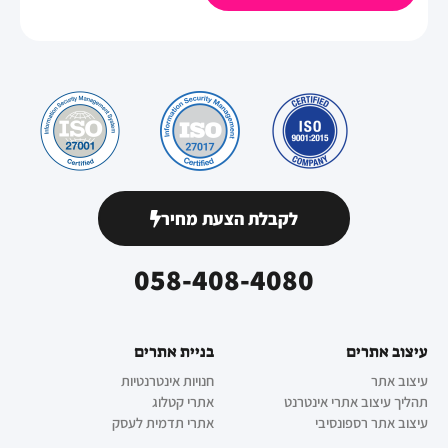
לקבלת הצעת מחיר
058-408-4080
עיצוב אתרים
בניית אתרים
עיצוב אתר
חנויות אינטרנטיות
תהליך עיצוב אתרי אינטרנט
אתרי קטלוג
עיצוב אתר רספונסיבי
אתרי תדמית לעסק