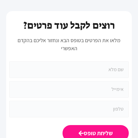
רוצים לקבל עוד פרטים?
מלאו את הפרטים בטופס הבא ונחזור אליכם בהקדם
האפשרי
שליחת טופס