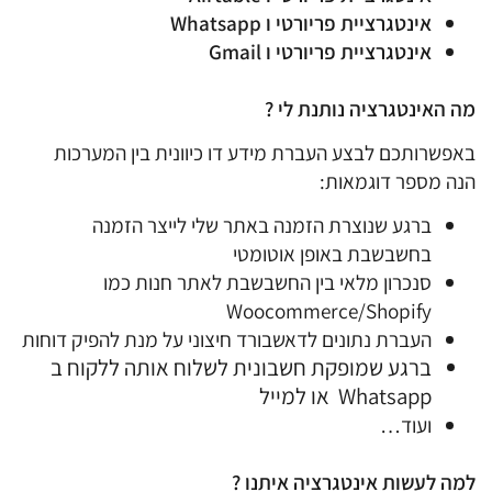
אינטגרציית פריורטי ו Whatsapp
אינטגרציית פריורטי ו Gmail
מה האינטגרציה נותנת לי ?
באפשרותכם לבצע העברת מידע דו כיוונית בין המערכות
הנה מספר דוגמאות:
ברגע שנוצרת הזמנה באתר שלי לייצר הזמנה
בחשבשבת באופן אוטומטי
סנכרון מלאי בין החשבשבת לאתר חנות כמו
Woocommerce/Shopify
העברת נתונים לדאשבורד חיצוני על מנת להפיק דוחות
ברגע שמופקת חשבונית לשלוח אותה ללקוח ב
Whatsapp או למייל
ועוד…
למה לעשות אינטגרציה איתנו ?