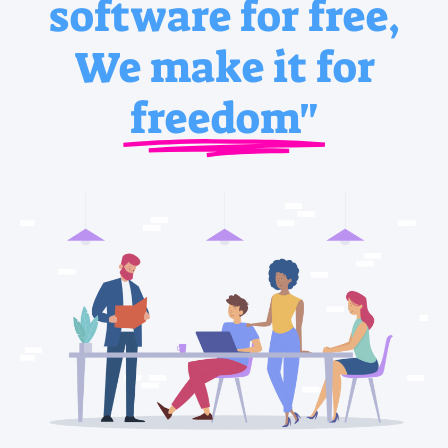
software for free,
We make it for
freedom"