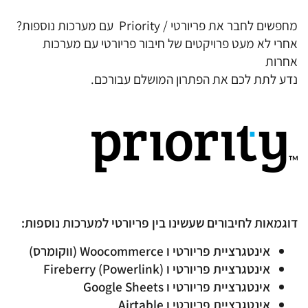
מחפשים לחבר את פריורטי / Priority עם מערכות נוספות?
אחרי לא מעט פרויקטים של חיבור פריורטי עם מערכות
אחרות
נדע לתת לכם את הפתרון המושלם עבורכם.
דוגמאות לחיבורים שעשינו בין פריורטי למערכות נוספות:
אינטגרציית פריורטי ו Woocommerce (ווקומרס)
אינטגרציית פריורטי ו Fireberry (Powerlink)
אינטגרציית פריורטי ו Google Sheets
אינטגרציית פריורטי ו Airtable