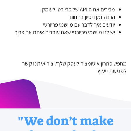
מכירים את ה API של פריורטי לעומק.
הרבה זמן ניסיון בתחום
יודעים איך לדבר עם מיישמי פריורטי
יש לנו מיישמי פריורטי שאנו עובדים איתם אם צריך
איתנו
קשר
מחפש פתרון אוטומציה לעסק שלך? צור
לפגישת ייעוץ
"We don’t make