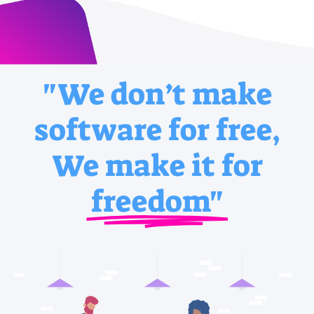
"We don’t make
software for free,
We make it for
freedom"