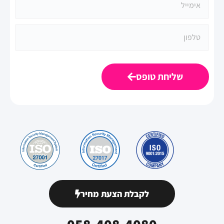
שליחת טופס
לקבלת הצעת מחיר