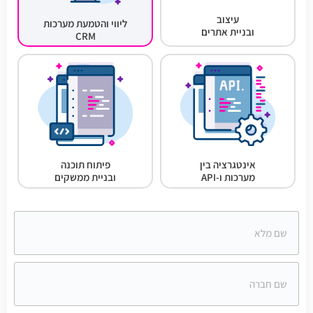
עיצוב
ליווי והטמעת מערכות
ובניית אתרים
CRM
פיתוח תוכנה
אינטגרציה בין
ובניית ממשקים
מערכות ו-API