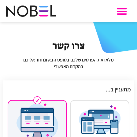
מוצרי SaaS
צרו קשר
מלאו את הפרטים שלכם בטופס הבא ונחזור אליכם
בהקדם האפשרי
מתעניין ב...