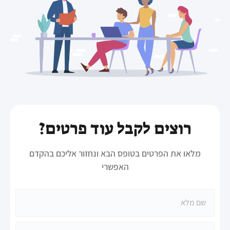
רוצים לקבל עוד פרטים?
מלאו את הפרטים בטופס הבא ונחזור אליכם בהקדם
האפשרי