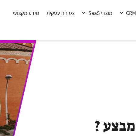
CRM
מוצרי SaaS
צמיחה עסקית
מידע מקצועי