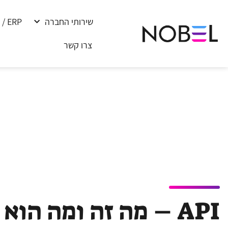
שירותי החברה
 / ERP
צרו קשר
API – מה זה ומה הוא מבצע ?