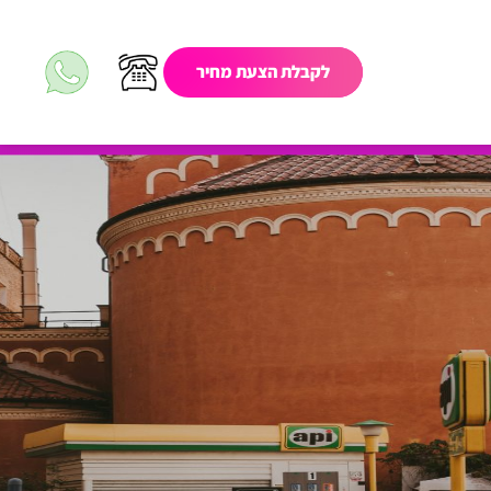
לקבלת הצעת מחיר